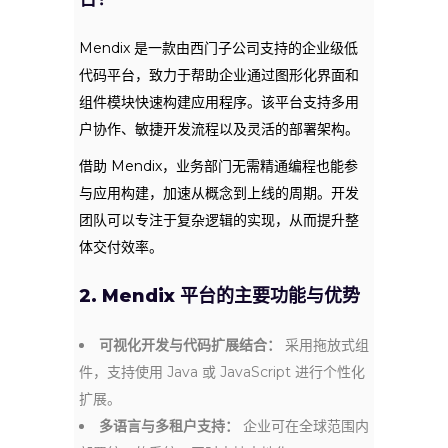
Mendix 是一款由西门子公司支持的企业级低
代码平台，致力于帮助企业通过图形化界面和
组件模块快速构建应用程序。该平台支持多用
户协作、敏捷开发流程以及灵活的部署架构。
借助 Mendix，业务部门无需精通编程也能参
与应用构建，加速从概念到上线的周期。开发
团队可以专注于复杂逻辑的实现，从而提升整
体交付效率。
2. Mendix 平台的主要功能与优势
可视化开发与代码扩展结合：
采用拖放式组
件，支持使用 Java 或 JavaScript 进行个性化
扩展。
多语言与多租户支持：
企业可在全球范围内