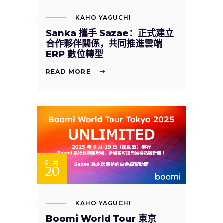
KAHO YAGUCHI
Sanka 攜手 Sazae：正式建立
合作夥伴關係，共同推進雲端
ERP 數位轉型
READ MORE
6 月
20
KAHO YAGUCHI
Boomi World Tour 東京