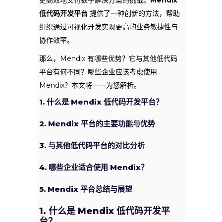
更高效地交付数字解决方案的挑战。
Mendix
低代码开发平台
提供了一种创新的方法，帮助
组织通过可视化开发实现更高的业务敏捷性与
协作效率。
那么，Mendix 有哪些优势？它与其他低代码
平台有何不同？哪些企业应该考虑使用
Mendix？本文将一一为您解析。
1. 什么是 Mendix 低代码开发平台？
2. Mendix 平台的主要功能与优势
3. 与其他低代码平台的对比分析
4. 哪些企业适合使用 Mendix？
5. Mendix 平台总结与展望
1. 什么是 Mendix 低代码开发平
台？