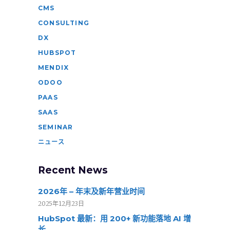
CMS
CONSULTING
DX
HUBSPOT
MENDIX
ODOO
PAAS
SAAS
SEMINAR
ニュース
Recent News
2026年 – 年末及新年营业时间
2025年12月23日
HubSpot 最新：用 200+ 新功能落地 AI 增
长