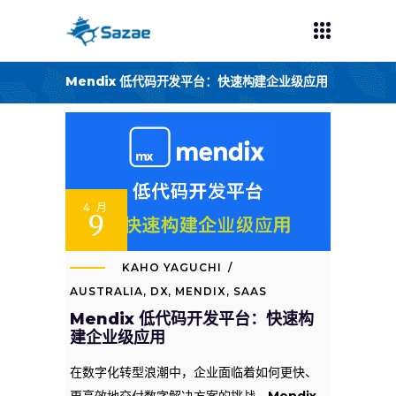
Mendix 低代码开发平台：快速构建企业级应用
4 月
9
KAHO YAGUCHI
AUSTRALIA
,
DX
,
MENDIX
,
SAAS
Mendix 低代码开发平台：快速构
建企业级应用
在数字化转型浪潮中，企业面临着如何更快、