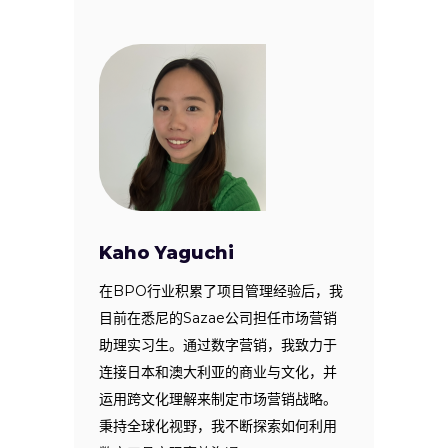
Kaho Yaguchi
在BPO行业积累了项目管理经验后，我
目前在悉尼的Sazae公司担任市场营销
助理实习生。通过数字营销，我致力于
连接日本和澳大利亚的商业与文化，并
运用跨文化理解来制定市场营销战略。
秉持全球化视野，我不断探索如何利用