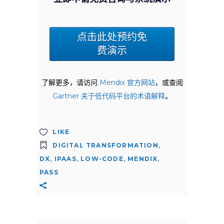
点击此处预约免
费演示
了解更多，请访问
Mendix 官方网站
，或查阅
Gartner 关于低代码平台的术语解释
。
LIKE
DIGITAL TRANSFORMATION
,
DX
,
IPAAS
,
LOW-CODE
,
MENDIX
,
PASS