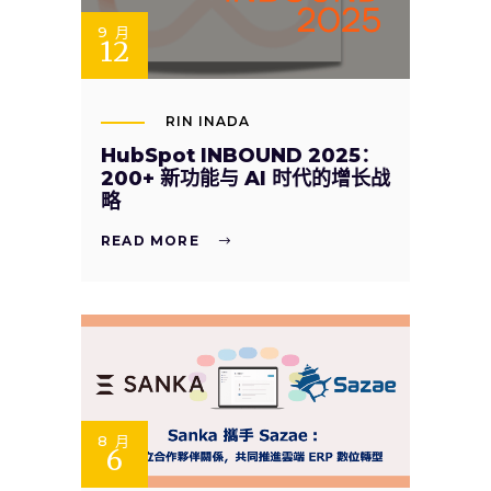
9 月
12
RIN INADA
HubSpot INBOUND 2025：
200+ 新功能与 AI 时代的增长战
略
READ MORE
8 月
6