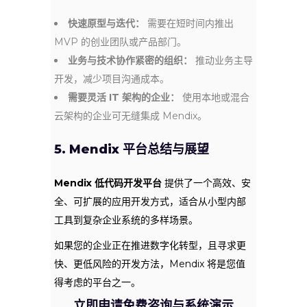
快速原型与迭代：
需要在短时间内推出
MVP 的创业团队或产品部门。
业务与技术协作紧密的组织：
推动业务主导
开发，减少项目沟通成本。
需要灵活 IT 架构的企业：
使用本地或混合
云架构的企业可无缝集成 Mendix。
5. Mendix 平台总结与展望
Mendix 低代码开发平台
提供了一个高效、安
全、可扩展的应用开发方式，适合从小型内部
工具到复杂企业系统的多样场景。
如果您的企业正在推进数字化转型，且寻求更
快、更低风险的开发方法，Mendix 将是您值
得考虑的平台之一。
立即申请免费咨询与系统演示