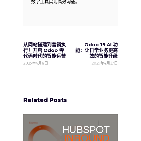
数字工具实现高效沟通。
从网站搭建到营销执
Odoo 19 AI 功
行！开启 Odoo 零
能：让日常业务更高
代码时代的智能运营
效的智能升级
2025年4月8日
2025年4月17日
Related Posts