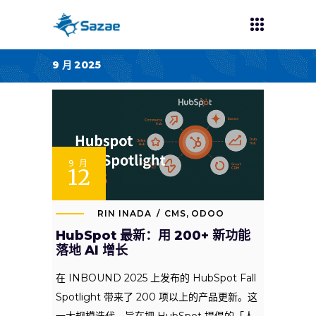
9 月 2025
9 月
12
RIN INADA
CMS
,
ODOO
HubSpot 最新：用 200+ 新功能
落地 AI 增长
在 INBOUND 2025 上发布的 HubSpot Fall
Spotlight 带来了 200 项以上的产品更新。这
一大规模迭代，旨在把 HubSpot 提倡的「人