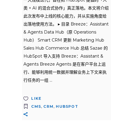
类 × AI 的混合式协作」真正落地。本文将介绍
此次发布中上线的核心能力，并从实施角度给
出落地使用方法。 ▸ 目录 Breeze：Assistant
& Agents Data Hub（原 Operations
Hub） Smart CRM 更新 Marketing Hub
Sales Hub Commerce Hub 总结 Sazae 的
HubSpot 导入支持 Breeze：Assistant &
Agents Breeze Agents 是在客户平台上运
行、能够利用统一数据并理解业务上下文来执
行任务的一组
LIKE
CMS
,
CRM
,
HUBSPOT