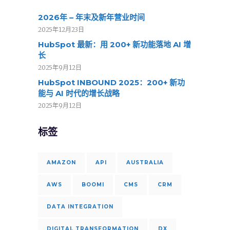
2026年 – 年末及新年营业时间
2025年12月23日
HubSpot 最新：用 200+ 新功能落地 AI 增
长
2025年9月12日
HubSpot INBOUND 2025：200+ 新功
能与 AI 时代的增长战略
2025年9月12日
标签
AMAZON
API
AUSTRALIA
AWS
BOOMI
CMS
CRM
DATA INTEGRATION
DIGITAL TRANSFORMATION
DX