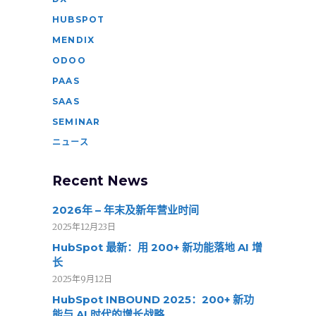
HUBSPOT
MENDIX
ODOO
PAAS
SAAS
SEMINAR
ニュース
Recent News
2026年 – 年末及新年营业时间
2025年12月23日
HubSpot 最新：用 200+ 新功能落地 AI 增
长
2025年9月12日
HubSpot INBOUND 2025：200+ 新功
能与 AI 时代的增长战略