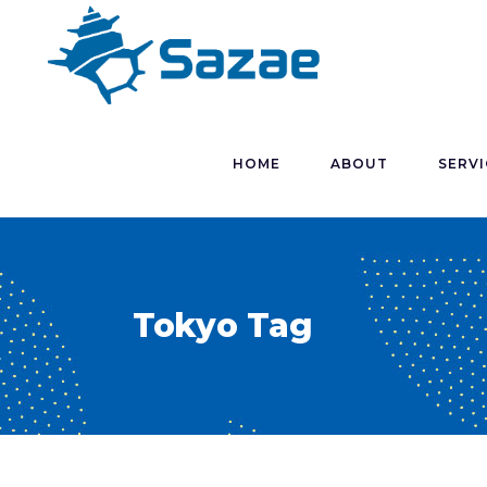
HOME
ABOUT
SERVI
Tokyo Tag