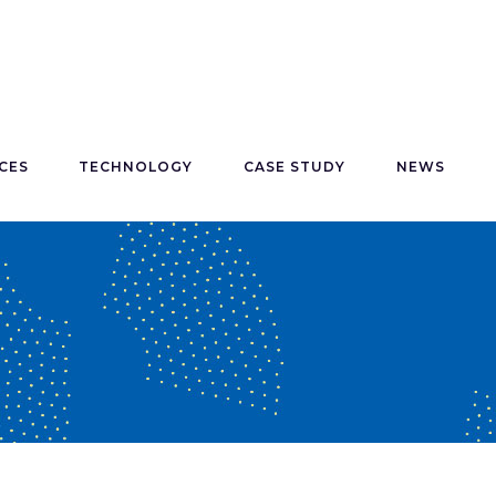
CES
TECHNOLOGY
CASE STUDY
NEWS