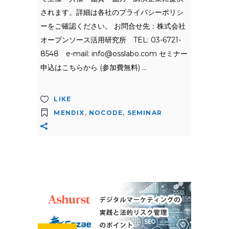
されます。詳細は各社のプライバシーポリシ
ーをご確認ください。 お問合せ先：株式会社
オープンソース活用研究所 TEL: 03-6721-
8548 e-mail:
info@osslabo.com
セミナー
申込はこちらから (参加費無料)
LIKE
MENDIX
,
NOCODE
,
SEMINAR