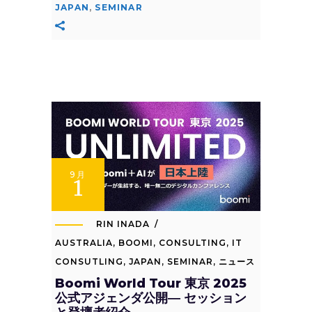
JAPAN
,
SEMINAR
9月
1
RIN INADA
AUSTRALIA
,
BOOMI
,
CONSULTING
,
IT
CONSUTLING
,
JAPAN
,
SEMINAR
,
ニュース
Boomi World Tour 東京 2025
公式アジェンダ公開― セッション