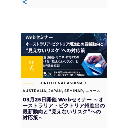
3月
4
HIROTO NAGASHIMA
AUSTRALIA
,
JAPAN
,
SEMINAR
,
ニュース
03月25日開催 Webセミナー ～オ
ーストラリア・ビクトリア州進出の
最新動向と”見えないリスク”への
対応策～