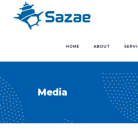
HOME
ABOUT
SERVI
Media