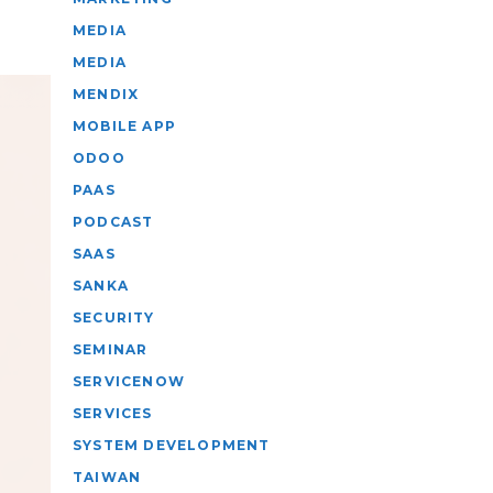
MEDIA
MEDIA
MENDIX
MOBILE APP
ODOO
PAAS
PODCAST
SAAS
SANKA
SECURITY
SEMINAR
SERVICENOW
SERVICES
SYSTEM DEVELOPMENT
TAIWAN