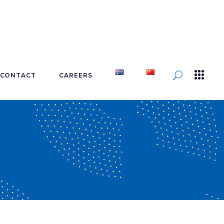
CONTACT
CAREERS