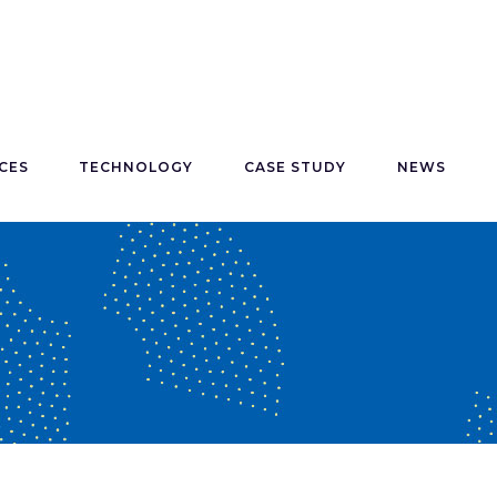
CES
TECHNOLOGY
CASE STUDY
NEWS