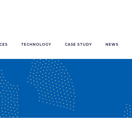
CES
TECHNOLOGY
CASE STUDY
NEWS