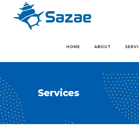
HOME
ABOUT
SERVI
Services