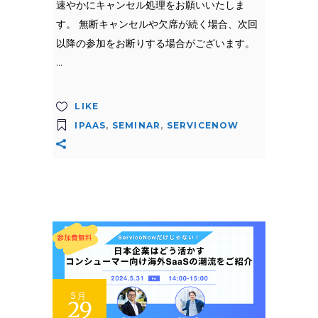
速やかにキャンセル処理をお願いいたしま
す。 無断キャンセルや欠席が続く場合、次回
以降の参加をお断りする場合がございます。
LIKE
IPAAS
,
SEMINAR
,
SERVICENOW
5月
29