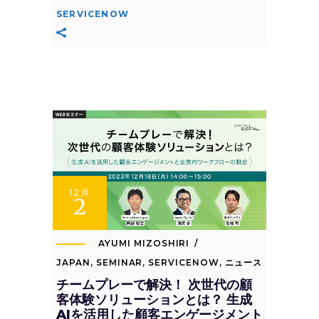
SERVICENOW
12月
2
AYUMI MIZOSHIRI
JAPAN
,
SEMINAR
,
SERVICENOW
,
ニュース
チームプレーで解決！ 次世代の顧
客体験ソリューションとは？ 生成
AIを活用した顧客エンゲージメント