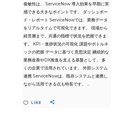
俊敏性は、 ServiceNow 導入効果を早期に実
感できる大きなポイントです。 ダッシュボー
ド・レポート ServiceNowでは、業務データ
をリアルタイムで可視化できます。 現場から
経営層まで、共通の指標で状況を把握できま
す。 KPI・進捗状況の可視化 課題やボトルネ
ックの把握 データに基づく意思決定 継続的な
業務改善やDX推進を支える基盤として、 多
くの企業で活用されています。 外部システム
連携 ServiceNowは、既存システムと連携し
ながら活用できる点も特長です。
LIKE