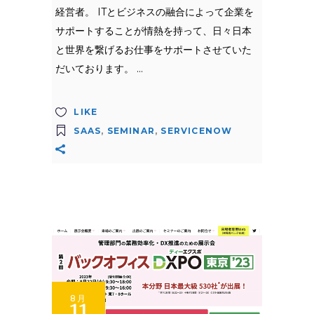
経営者。 ITとビジネスの融合によって企業を
サポートすることが情熱を持って、日々日本
と世界を繋げるお仕事をサポートさせていた
だいております。
LIKE
SAAS
,
SEMINAR
,
SERVICENOW
8月
11