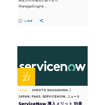
限定される場合があります。
ManageEngine
LIKE
1月
27
HIROTO NAGASHIMA
JAPAN
,
PAAS
,
SERVICENOW
,
ニュース
ServiceNow 導入メリット 効果