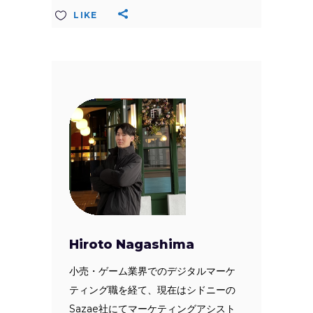
LIKE
Hiroto Nagashima
小売・ゲーム業界でのデジタルマーケ
ティング職を経て、現在はシドニーの
Sazae社にてマーケティングアシスト