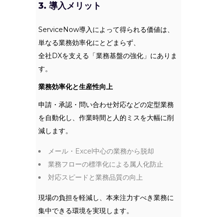
3. 導入メリット
ServiceNow導入によって得られる価値は、
単なる業務効率化にとどまらず、
全社DXを支える「業務基盤の強化」にありま
す。
業務効率化と生産性向上
申請・承認・問い合わせ対応などの定型業務
を自動化し、作業時間と人的ミスを大幅に削
減します。
メール・Excel中心の業務から脱却
業務フローの標準化による属人化防止
対応スピードと業務品質の向上
現場の負担を軽減し、本来注力すべき業務に
集中できる環境を実現します。