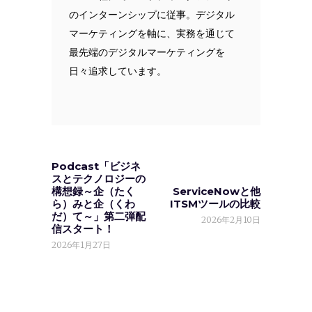
のインターンシップに従事。デジタル
マーケティングを軸に、実務を通じて
最先端のデジタルマーケティングを
日々追求しています。
Podcast「ビジネ
スとテクノロジーの
構想録～企（たく
ServiceNowと他
ら）みと企（くわ
ITSMツールの比較
だ）て～」第二弾配
2026年2月10日
信スタート！
2026年1月27日