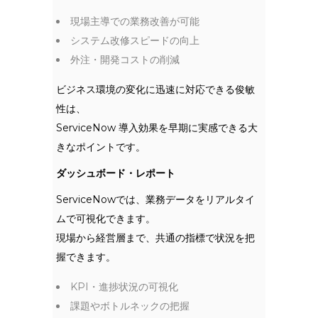
現場主導での業務改善が可能
システム改修スピードの向上
外注・開発コストの削減
ビジネス環境の変化に迅速に対応できる俊敏
性は、
ServiceNow 導入効果を早期に実感できる大
きなポイントです。
ダッシュボード・レポート
ServiceNowでは、業務データをリアルタイ
ムで可視化できます。
現場から経営層まで、共通の指標で状況を把
握できます。
KPI・進捗状況の可視化
課題やボトルネックの把握