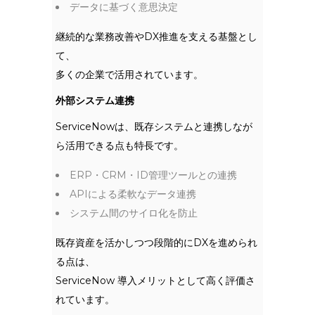
データに基づく意思決定
継続的な業務改善やDX推進を支える基盤とし
て、
多くの企業で活用されています。
外部システム連携
ServiceNowは、既存システムと連携しなが
ら活用できる点も特長です。
ERP・CRM・ID管理ツールとの連携
APIによる柔軟なデータ連携
システム間のサイロ化を防止
既存資産を活かしつつ段階的にDXを進められ
る点は、
ServiceNow 導入メリットとして高く評価さ
れています。