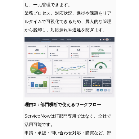
し、一元管理できます。
業務プロセス、対応状況、進捗や課題をリア
ルタイムで可視化できるため、属人的な管理
から脱却し、対応漏れや遅延を防ぎます。
理由2：部門横断で使えるワークフロー
ServiceNowはIT部門専用ではなく、全社で
活用可能です。
申請・承認・問い合わせ対応・購買など、部