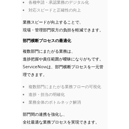
各種申請・承認業務のデジタル化
対応スピードと正確性の向上
業務スピードが向上することで、
現場・管理部門双方の負担を軽減できます。
部門横断プロセスの最適化
複数部門にまたがる業務は、
進捗把握や責任範囲が曖昧になりがちです。
ServiceNowは、部門横断プロセスを一元管
理できます。
複数部門にまたがる業務フローの可視化
進捗・担当の明確化
業務全体のボトルネック解消
部門間の連携を強化し、
全社最適な業務プロセスを実現できます。