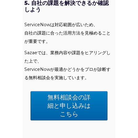
5. 自社の課題を解決できるか確認
しよう
ServiceNowは対応範囲が広いため、
自社の課題に合った活用方法を見極めること
が重要です。
Sazaeでは、業務内容や課題をヒアリングし
た上で、
ServiceNowが最適かどうかをプロが診断す
る無料相談会を実施しています。
無料相談会の詳
細と申し込みは
こちら