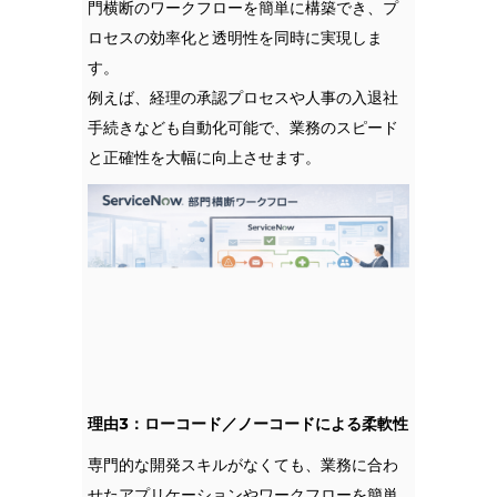
門横断のワークフローを簡単に構築でき、プ
ロセスの効率化と透明性を同時に実現しま
す。
例えば、経理の承認プロセスや人事の入退社
手続きなども自動化可能で、業務のスピード
と正確性を大幅に向上させます。
理由3：ローコード／ノーコードによる柔軟性
専門的な開発スキルがなくても、業務に合わ
せたアプリケーションやワークフローを簡単