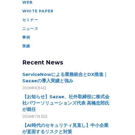
WEB
WHITE PAPER
セミナー
ニュース
事例
実績
Recent News
ServiceNowによる業務統合とDX推進｜
Sazaeの導入実績と強み
2026年8月4日
【お知らせ】Sazae、社外取締役に株式会
社パワーソリューションズ代表 高橋忠郎氏
が就任
2026年7月31日
【AI時代のセキュリティ見直し】中小企業
が直面するリスクと対策