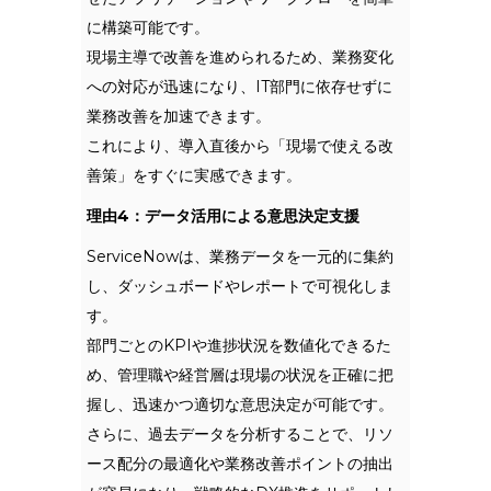
に構築可能です。
現場主導で改善を進められるため、業務変化
への対応が迅速になり、IT部門に依存せずに
業務改善を加速できます。
これにより、導入直後から「現場で使える改
善策」をすぐに実感できます。
理由4：データ活用による意思決定支援
ServiceNowは、業務データを一元的に集約
し、ダッシュボードやレポートで可視化しま
す。
部門ごとのKPIや進捗状況を数値化できるた
め、管理職や経営層は現場の状況を正確に把
握し、迅速かつ適切な意思決定が可能です。
さらに、過去データを分析することで、リソ
ース配分の最適化や業務改善ポイントの抽出