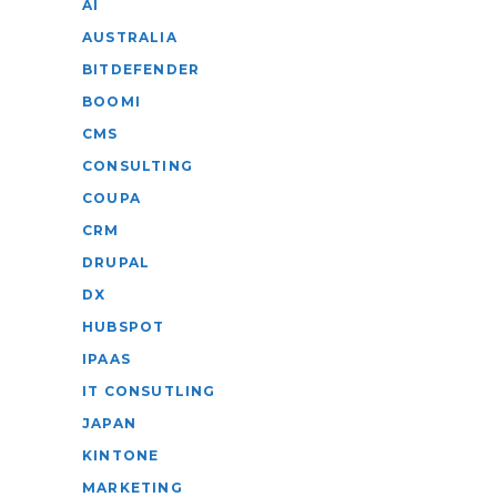
AI
AUSTRALIA
BITDEFENDER
BOOMI
CMS
CONSULTING
COUPA
CRM
DRUPAL
DX
HUBSPOT
IPAAS
IT CONSUTLING
JAPAN
KINTONE
MARKETING