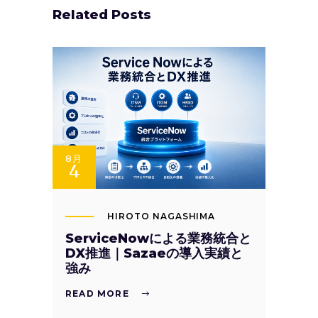
Related Posts
8月
4
HIROTO NAGASHIMA
ServiceNowによる業務統合と
DX推進｜Sazaeの導入実績と
強み
READ MORE