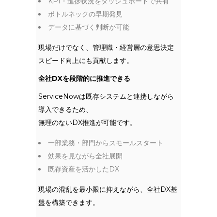
KPI・進捗状況をダッシュボードで共有
ボトルネックの早期発見
データに基づく判断が可能
現場だけでなく、管理職・経営層の意思決定
スピード向上にも貢献します。
全社DXを段階的に推進できる
ServiceNowは既存システムと連携しながら
導入できるため、
無理のないDX推進が可能です。
一部業務・部門からスモールスタート
効果を見ながら全社展開
既存資産を活かしたDX
現場の混乱を最小限に抑えながら、全社DX基
盤を構築できます。