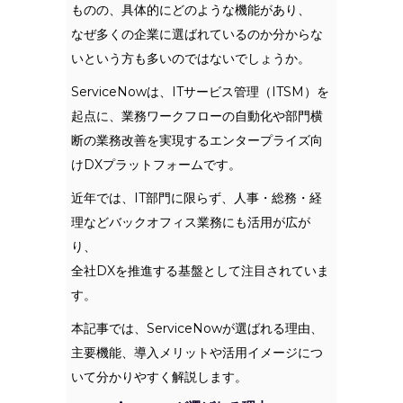
ものの、具体的にどのような機能があり、
なぜ多くの企業に選ばれているのか分からな
いという方も多いのではないでしょうか。
ServiceNowは、ITサービス管理（ITSM）を
起点に、業務ワークフローの自動化や部門横
断の業務改善を実現するエンタープライズ向
けDXプラットフォームです。
近年では、IT部門に限らず、人事・総務・経
理などバックオフィス業務にも活用が広が
り、
全社DXを推進する基盤として注目されていま
す。
本記事では、ServiceNowが選ばれる理由、
主要機能、導入メリットや活用イメージにつ
いて分かりやすく解説します。