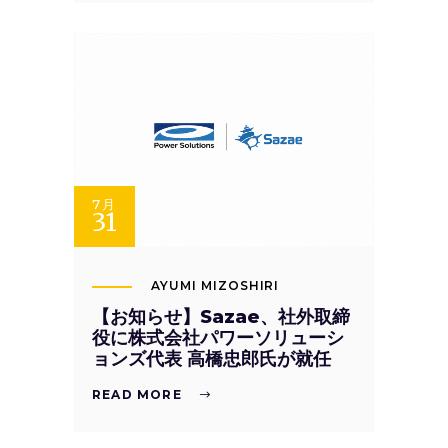
7月
31
AYUMI MIZOSHIRI
【お知らせ】Sazae、社外取締
役に株式会社パワーソリューシ
ョンズ代表 高橋忠郎氏が就任
READ MORE