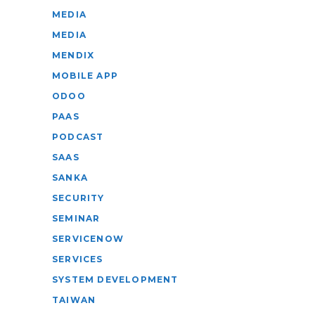
MEDIA
MEDIA
MENDIX
MOBILE APP
ODOO
PAAS
PODCAST
SAAS
SANKA
SECURITY
SEMINAR
SERVICENOW
SERVICES
SYSTEM DEVELOPMENT
TAIWAN