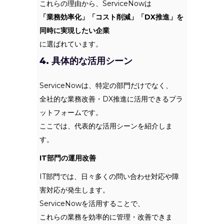
これらの理由から、ServiceNowは
「業務効率化」「コスト削減」「DX推進」を
同時に実現したい企業
に選ばれています。
4. 具体的な活用シーン
ServiceNowは、特定の部門だけでなく、
全社的な業務改善・DX推進に活用できるプラ
ットフォームです。
ここでは、代表的な活用シーンを紹介しま
す。
IT部門の運用改善
IT部門では、日々多くの問い合わせ対応や障
害対応が発生します。
ServiceNowを活用することで、
これらの業務を効率的に管理・改善できま