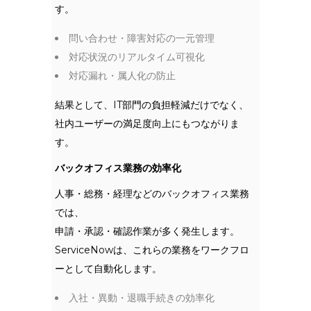
す。
問い合わせ・障害対応の一元管理
対応状況のリアルタイム可視化
対応漏れ・属人化の防止
結果として、IT部門の負担軽減だけでなく、
社内ユーザーの満足度向上にもつながりま
す。
バックオフィス業務の効率化
人事・総務・経理などのバックオフィス業務
では、
申請・承認・確認作業が多く発生します。
ServiceNowは、これらの業務をワークフロ
ーとして自動化します。
入社・異動・退職手続きの効率化