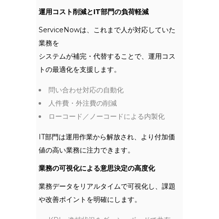
運用コスト削減とIT部門の負荷軽減
ServiceNowは、これまで人が対応していた
業務を
システムが補完・代替することで、運用コス
トの最適化を支援します。
問い合わせ対応の自動化
人件費・外注費の削減
ローコード／ノーコードによる内製化
IT部門は運用作業から解放され、より付加価
値の高い業務に注力できます。
業務の可視化による意思決定の高度化
業務データをリアルタイムで可視化し、課題
や改善ポイントを明確にします。