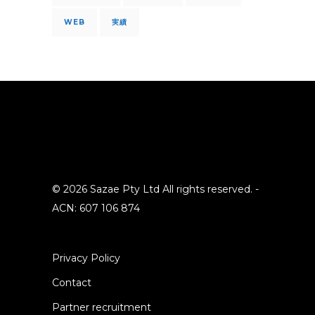
WEB
実績
© 2026 Sazae Pty Ltd All rights reserved. -
ACN: 607 106 874
Privacy Policy
Contact
Partner recruitment