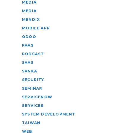
MEDIA
MEDIA
MENDIX
MOBILE APP
ODOO
PAAS
PODCAST
SAAS
SANKA
SECURITY
SEMINAR
SERVICENOW
SERVICES
SYSTEM DEVELOPMENT
TAIWAN
WEB