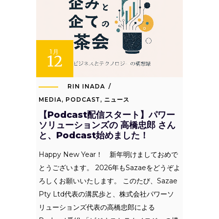
1月
12
RIN INADA
MEDIA
,
PODCAST
,
ニュース
【Podcast配信スタート】パワー
ソリューションズの 高橋忠郎 さん
と、Podcast始めました！
Happy New Year！ 新年明けましておめで
とうございます。 2026年もSazaeをどうぞよ
ろしくお願いいたします。 このたび、Sazae
Pty Ltd代表の溝尻歩と、株式会社パワーソ
リューションズ代表の高橋忠郎による