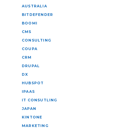
AUSTRALIA
BITDEFENDER
BOOMI
CMS
CONSULTING
COUPA
CRM
DRUPAL
DX
HUBSPOT
IPAAS
IT CONSUTLING
JAPAN
KINTONE
MARKETING