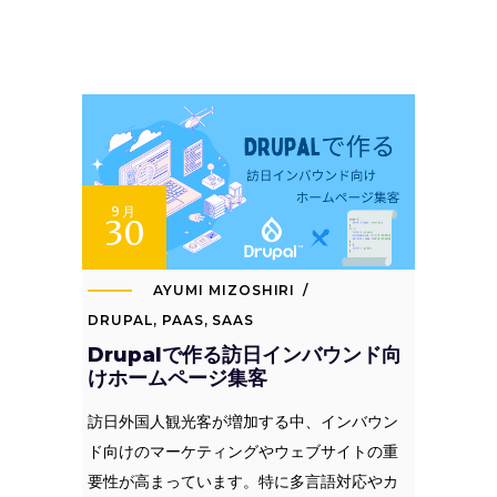
9月
30
AYUMI MIZOSHIRI
DRUPAL
,
PAAS
,
SAAS
Drupalで作る訪日インバウンド向
けホームページ集客
訪日外国人観光客が増加する中、インバウン
ド向けのマーケティングやウェブサイトの重
要性が高まっています。特に多言語対応やカ