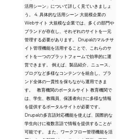
活用シーン」について詳しく見ていきましょ
う。 4. 具体的な活用シーン 大規模企業の
Webサイト 大規模な企業では、多くの部門や
ブランドが存在し、それぞれのサイトを一元
管理する必要があります。 Drupalのマルチサ
イト管理機能を活用することで、これらのサ
イトを一つのプラットフォームで効率的に運
営できます。 例えば、製品紹介、ニュース、
ブログなど多様なコンテンツを統合し、ブラ
ンド全体の一貫性を保ちながら運用できま
す。 教育機関のポータルサイト 教育機関で
は、学生、教職員、保護者向けに多様な情報
を提供するポータルサイトが必要です。
Drupalの多言語対応機能を使えば、国際的な
学生向けに複数言語で情報を提供することが
可能です。 また、ワークフロー管理機能を活