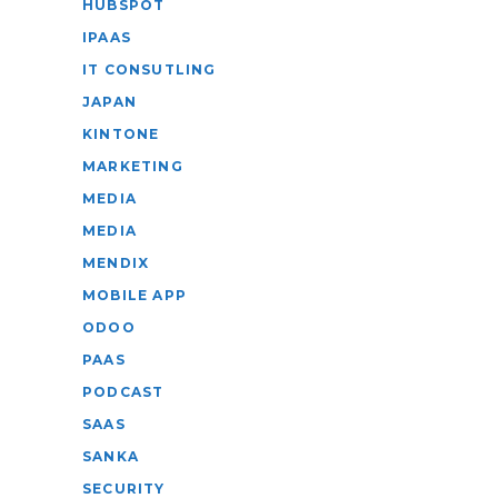
HUBSPOT
IPAAS
IT CONSUTLING
JAPAN
KINTONE
MARKETING
MEDIA
MEDIA
MENDIX
MOBILE APP
ODOO
PAAS
PODCAST
SAAS
SANKA
SECURITY