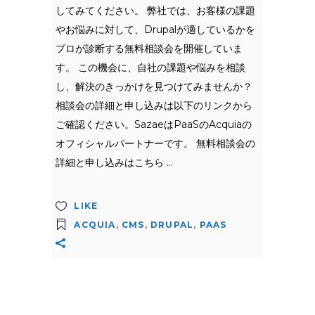
してみてください。 弊社では、お客様の課題
やお悩みに対して、Drupalが適しているかを
プロが診断する無料相談会を開催していま
す。 この機会に、自社の課題や悩みを相談
し、解決のきっかけを見つけてみませんか？
相談会の詳細と申し込みは以下のリンクから
ご確認ください。SazaeはPaaSのAcquiaの
オフィシャルパートナーです。 無料相談会の
詳細と申し込みはこちら
LIKE
ACQUIA
,
CMS
,
DRUPAL
,
PAAS