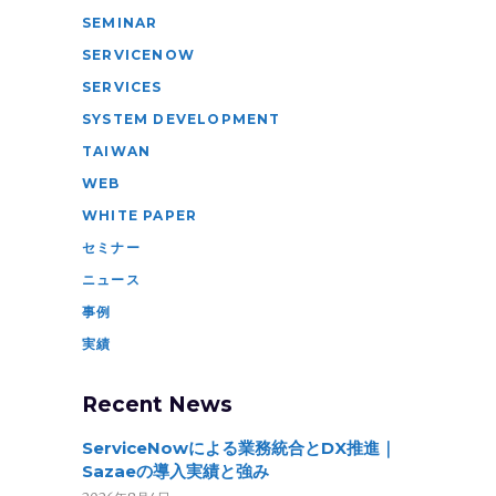
SEMINAR
SERVICENOW
SERVICES
SYSTEM DEVELOPMENT
TAIWAN
WEB
WHITE PAPER
セミナー
ニュース
事例
実績
Recent News
ServiceNowによる業務統合とDX推進｜
Sazaeの導入実績と強み