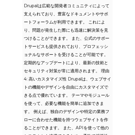
Drupalは広範な開発者コミュニティによって
支えられており、豊富なドキュメントやサポ
ートフォーラムが利用できます。 これによ
り、問題が発生した際にも迅速に解決策を見
つけることができます。 また、公式のサポー
トサービスも提供されており、プロフェッシ
ョナルなサポートを受けることが可能です。
定期的なアップデートにより、最新の技術と
セキュリティ対策が常に適用されます。 理由
4: 高いカスタマイズ性 Drupalは、ウェブサイ
トの機能やデザインを自由にカスタマイズで
きる点で優れています。 テーマやモジュール
を使って、必要な機能を簡単に追加できま
す。 例えば、独自のデザインや特定の業務フ
ローに合わせた機能を持つウェブサイトを作
ることができます。 また、APIを使って他の