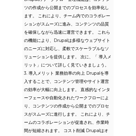
ツの作成から公開までのプロセスを効率化し
ます。 これにより、チーム内でのコラボレー
ションがスムーズに進み、コンテンツの品質
を確保しながら迅速に運営できます。 これら
の機能により、Drupalは多様なウェブサイト
のニーズに対応し、柔軟でスケーラブルなソ
リューションを提供します。 次に、「 導入メ
リット」について詳しく見ていきましょう。
3. 導入メリット 業務効率の向上 Drupalを導
入することで、コンテンツ管理やサイト運営
の効率が大幅に向上します。 直感的なインタ
ーフェースや自動化されたワークフローによ
り、コンテンツの作成から公開までのプロセ
スがスムーズに進行します。 これにより、チ
ームのコラボレーションが促進され、作業時
間が短縮されます。 コスト削減 Drupalはオ