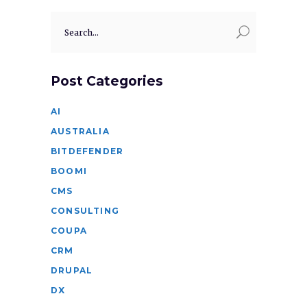
Search
for:
Post Categories
AI
AUSTRALIA
BITDEFENDER
BOOMI
CMS
CONSULTING
COUPA
CRM
DRUPAL
DX