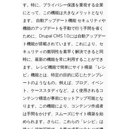
す。特に、プライバシー保護を重視する企業
にとって、この機能は大きなメリットとなり
ます。 自動アップデート機能 セキュリティや
機能のアップデートを手動で行う手間を省く
ために、Drupal CMS 1.0には自動アップデー
ト機能が搭載されています。これにより、セ
キュリティの脆弱性を素早く解決できると同
時に、最新の機能を常に利用することができ
ます。 レシピ機能で簡単にサイト構築 「レシ
ピ」機能とは、特定の目的に応じたテンプレ
ートのようなもの。例えば、ブログ、イベン
ト、ケーススタディなど、よく使用されるコ
ンテンツ構造が事前にセットアップ可能とな
ります。この機能により、コンテンツ作成者
は手間をかけず、スムーズにサイト構築を始
められます。さらに、これらの「レシピ」は