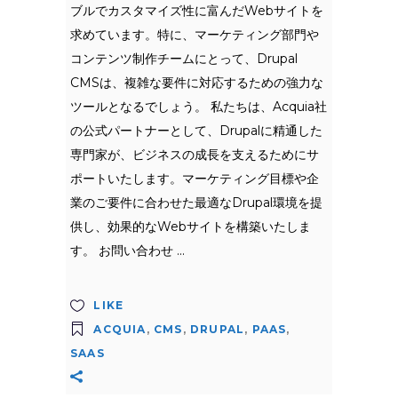
ブルでカスタマイズ性に富んだWebサイトを
求めています。特に、マーケティング部門や
コンテンツ制作チームにとって、Drupal
CMSは、複雑な要件に対応するための強力な
ツールとなるでしょう。 私たちは、Acquia社
の公式パートナーとして、Drupalに精通した
専門家が、ビジネスの成長を支えるためにサ
ポートいたします。マーケティング目標や企
業のご要件に合わせた最適なDrupal環境を提
供し、効果的なWebサイトを構築いたしま
す。 お問い合わせ
LIKE
ACQUIA
,
CMS
,
DRUPAL
,
PAAS
,
SAAS