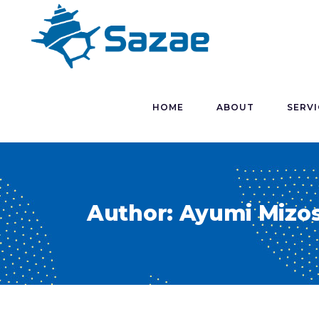
HOME
ABOUT
SERVI
Author: Ayumi Mizos