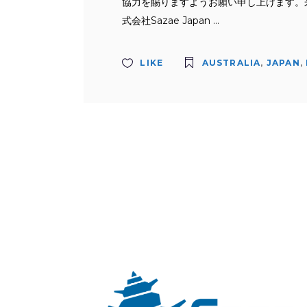
協力を賜りますようお願い申し上げます。
式会社Sazae Japan
LIKE
AUSTRALIA
,
JAPAN
,