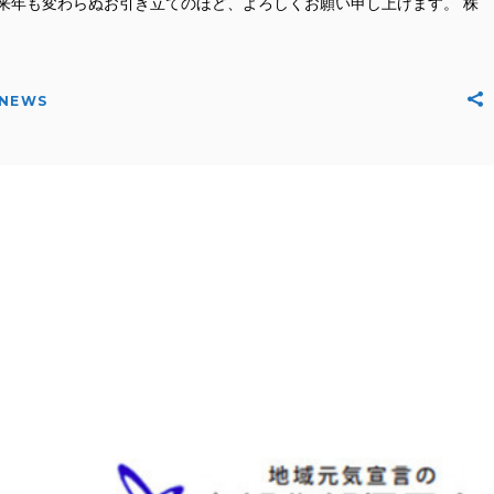
来年も変わらぬお引き立てのほど、よろしくお願い申し上げます。 株
NEWS