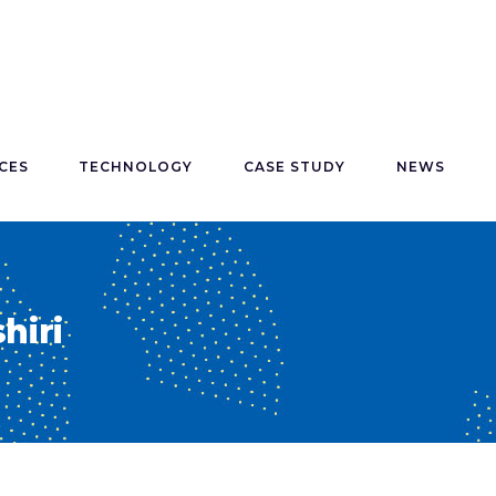
CES
TECHNOLOGY
CASE STUDY
NEWS
hiri