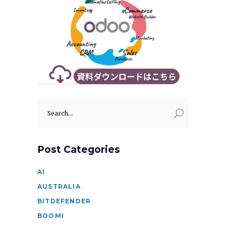
Search
for:
Post Categories
AI
AUSTRALIA
BITDEFENDER
BOOMI