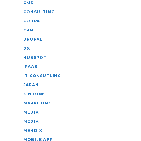
CMS
CONSULTING
COUPA
CRM
DRUPAL
DX
HUBSPOT
IPAAS
IT CONSUTLING
JAPAN
KINTONE
MARKETING
MEDIA
MEDIA
MENDIX
MOBILE APP