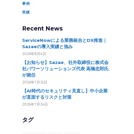
事例
実績
Recent News
ServiceNowによる業務統合とDX推進｜
Sazaeの導入実績と強み
2026年8月4日
【お知らせ】Sazae、社外取締役に株式会
社パワーソリューションズ代表 高橋忠郎氏
が就任
2026年7月31日
【AI時代のセキュリティ見直し】中小企業
が直面するリスクと対策
2026年7月24日
タグ