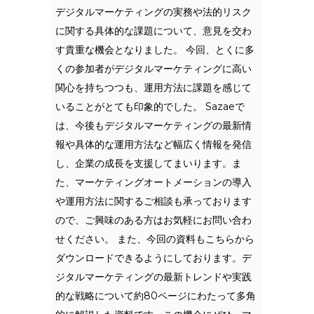
デジタルマーケティングの実務や法的リスク
に関する具体的な課題について、意見を交わ
す貴重な機会となりました。 今回、とくに多
くの参加者がデジタルマーケティングに高い
関心を持ちつつも、運用方法に課題を感じて
いることがとても印象的でした。 Sazaeで
は、今後もデジタルマーケティングの最新情
報や具体的な運用方法など幅広く情報を発信
し、企業の成長を支援してまいります。ま
た、マーケティングオートメーションの導入
や運用方法に関するご相談も承っております
ので、ご興味のある方はお気軽にお問い合わ
せください。 また、今回の資料もこちらから
ダウンロードできるようにしております。デ
ジタルマーケティングの最新トレンドや実践
的な戦略について約80ページにわたって多角