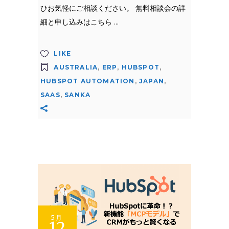
ひお気軽にご相談ください。 無料相談会の詳
細と申し込みはこちら
LIKE
AUSTRALIA
,
ERP
,
HUBSPOT
,
HUBSPOT AUTOMATION
,
JAPAN
,
SAAS
,
SANKA
5月
12