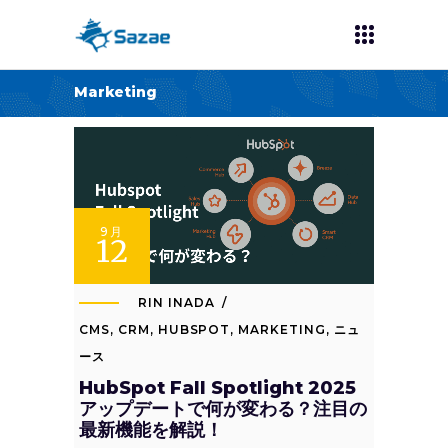
Marketing
9月
12
RIN INADA
CMS
,
CRM
,
HUBSPOT
,
MARKETING
,
ニュ
ース
HubSpot Fall Spotlight 2025
アップデートで何が変わる？注目の
最新機能を解説！