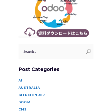
Search
for:
Post Categories
AI
AUSTRALIA
BITDEFENDER
BOOMI
CMS