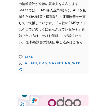
の情報設計が今後の競争力を左右します。
Sazaeでは、CMS導入企業向けに、AIOを見
据えたSEO対策・構造設計・運用改善を一貫
してご支援しています。「自社のCMSサイト
はAIOでどのように表示されているか？」を
知りたい方は、ぜひお気軽にご相談くださ
い。 無料相談会の詳細と申し込みはこちら
LIKE
AI
,
AIO
,
CMS
,
MARKETING
,
WEB