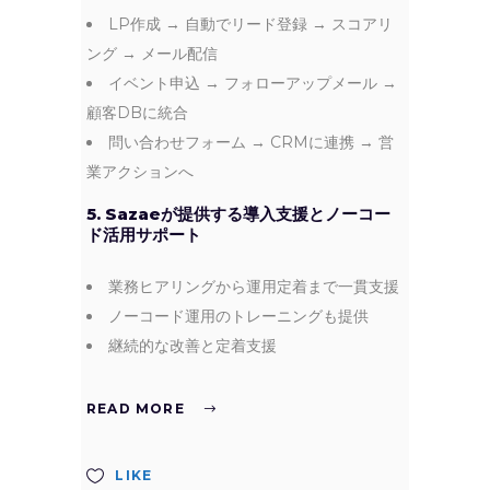
LP作成 → 自動でリード登録 → スコアリ
ング → メール配信
イベント申込 → フォローアップメール →
顧客DBに統合
問い合わせフォーム → CRMに連携 → 営
業アクションへ
5. Sazaeが提供する導入支援とノーコー
ド活用サポート
業務ヒアリングから運用定着まで一貫支援
ノーコード運用のトレーニングも提供
継続的な改善と定着支援
READ MORE
LIKE