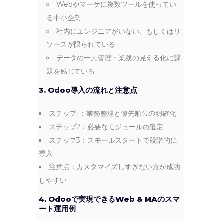
Webやマーケに複数ツールを使ってい
る中小企業
社内にエンジニアがいない、もしくはリ
ソースが限られている
データの一元管理・業務の見える化に課
題を感じている
3. Odoo導入の流れと注意点
ステップ1：業務整理と優先順位の明確化
ステップ2：必要なモジュールの選定
ステップ3：スモールスタートで段階的に
導入
注意点：カスタマイズしすぎない方が成功
しやすい
4. Odooで実現できるWeb & MAのスマ
ート運用例