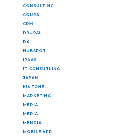
CONSULTING
COUPA
CRM
DRUPAL
DX
HUBSPOT
IPAAS
IT CONSUTLING
JAPAN
KINTONE
MARKETING
MEDIA
MEDIA
MENDIX
MOBILE APP