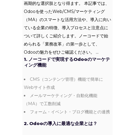
画期的な選択肢となり得ます。 本記事では、
Odooを使ったWeb/CMS/マーケティング
（MA）のスマートな活用方法や、導入に向い
ている企業の特徴、導入プロセスと注意点に
ついて詳しくご紹介します。ノーコードで始
められる「業務改革」の第一歩として、
Odooの魅力をぜひご確認ください。
1. ノーコードで実現するOdooのマーケテ
ィング機能
CMS（コンテンツ管理）機能で簡単に
Webサイト作成
メールマーケティング・自動化機能
（MA）で工数削減
フォーム・イベント・ブログ機能との連携
2. Odooの導入に最適な企業とは？