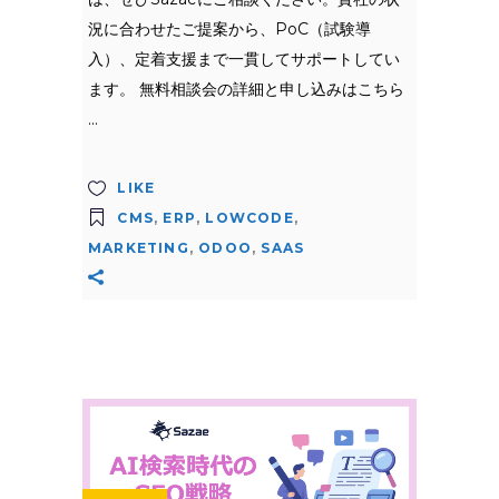
況に合わせたご提案から、PoC（試験導
入）、定着支援まで一貫してサポートしてい
ます。 無料相談会の詳細と申し込みはこちら
LIKE
CMS
,
ERP
,
LOWCODE
,
MARKETING
,
ODOO
,
SAAS