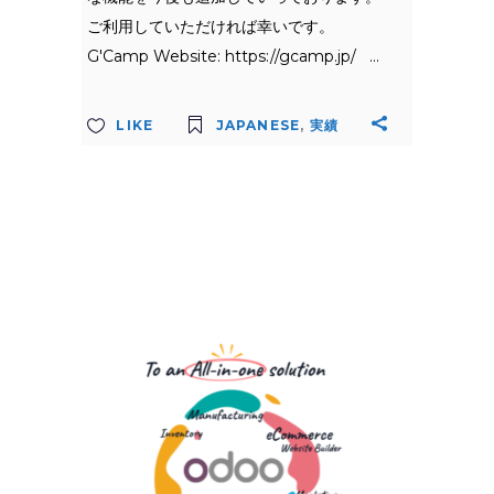
ご利用していただければ幸いです。
G'Camp Website: https://gcamp.jp/
LIKE
JAPANESE
,
実績