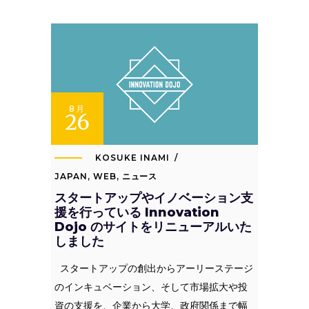
8月
26
KOSUKE INAMI
JAPAN
,
WEB
,
ニュース
スタートアップやイノベーション支
援を行っている Innovation
Dojo のサイトをリニューアルいた
しました
スタートアップの創出からアーリーステージ
のインキュベーション、そして市場拡大や投
資の支援を、企業から大学、政府関係まで幅