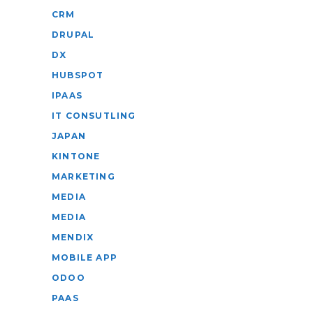
CRM
DRUPAL
DX
HUBSPOT
IPAAS
IT CONSUTLING
JAPAN
KINTONE
MARKETING
MEDIA
MEDIA
MENDIX
MOBILE APP
ODOO
PAAS