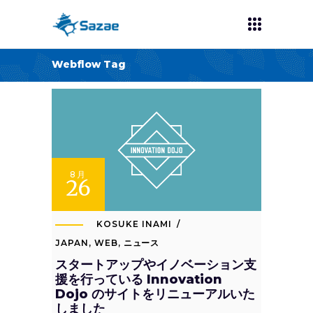
Webflow Tag
8月
26
KOSUKE INAMI
JAPAN
,
WEB
,
ニュース
スタートアップやイノベーション支
援を行っている Innovation
Dojo のサイトをリニューアルいた
しました