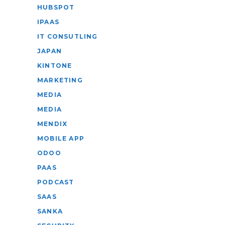
HUBSPOT
IPAAS
IT CONSUTLING
JAPAN
KINTONE
MARKETING
MEDIA
MEDIA
MENDIX
MOBILE APP
ODOO
PAAS
PODCAST
SAAS
SANKA