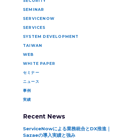
SECURITY
SEMINAR
SERVICENOW
SERVICES
SYSTEM DEVELOPMENT
TAIWAN
WEB
WHITE PAPER
セミナー
ニュース
事例
実績
Recent News
ServiceNowによる業務統合とDX推進｜
Sazaeの導入実績と強み