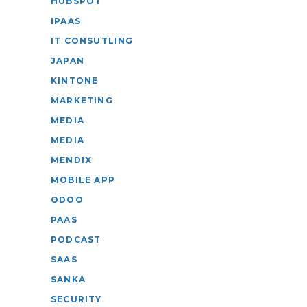
HUBSPOT
IPAAS
IT CONSUTLING
JAPAN
KINTONE
MARKETING
MEDIA
MEDIA
MENDIX
MOBILE APP
ODOO
PAAS
PODCAST
SAAS
SANKA
SECURITY