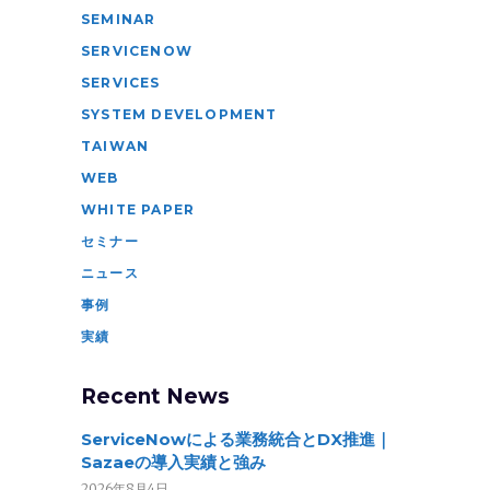
SEMINAR
SERVICENOW
SERVICES
SYSTEM DEVELOPMENT
TAIWAN
WEB
WHITE PAPER
セミナー
ニュース
事例
実績
Recent News
ServiceNowによる業務統合とDX推進｜
Sazaeの導入実績と強み
2026年8月4日