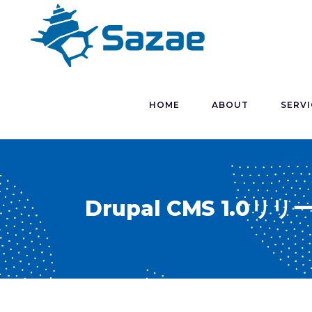
HOME
ABOUT
SERVI
Drupal CMS 1.