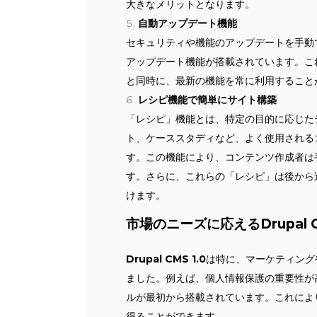
大きなメリットとなります。
自動アップデート機能
セキュリティや機能のアップデートを手動で行う
アップデート機能が搭載されています。こ
と同時に、最新の機能を常に利用すること
レシピ機能で簡単にサイト構築
「レシピ」機能とは、特定の目的に応じた
ト、ケーススタディなど、よく使用される
す。この機能により、コンテンツ作成者は
す。さらに、これらの「レシピ」は後から
けます。
市場のニーズに応えるDrupal 
Drupal CMS 1.0
は特に、マーケティング
ました。例えば、個人情報保護の重要性が高
ルが最初から搭載されています。これによ
得ることができます。