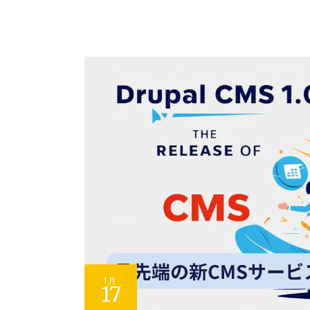
1月
17