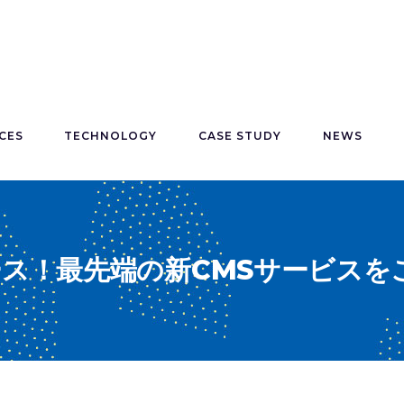
CES
TECHNOLOGY
CASE STUDY
NEWS
0リリース！最先端の新CMSサービス