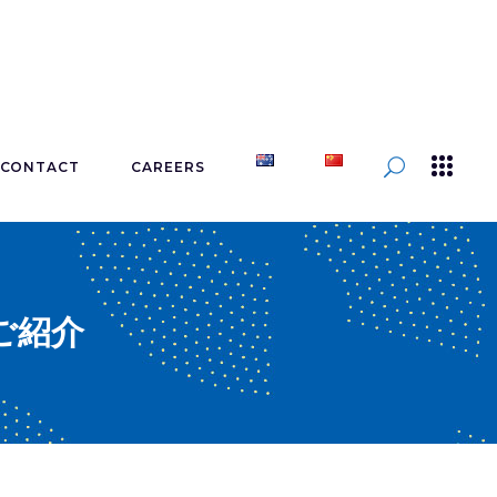
CONTACT
CAREERS
をご紹介