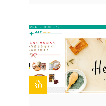
11月
30