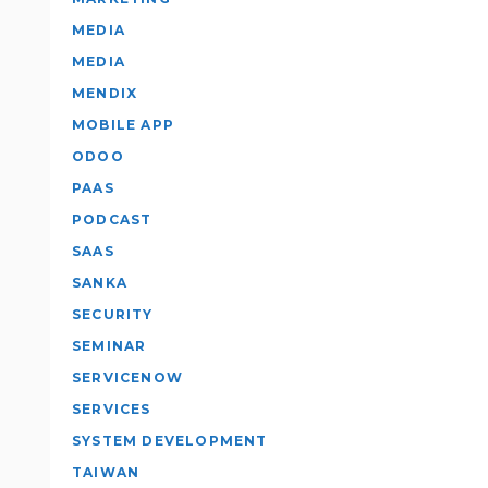
MEDIA
MEDIA
MENDIX
MOBILE APP
ODOO
PAAS
PODCAST
SAAS
SANKA
SECURITY
SEMINAR
SERVICENOW
SERVICES
SYSTEM DEVELOPMENT
TAIWAN