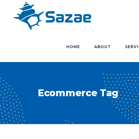
HOME
ABOUT
SERVI
Ecommerce Tag