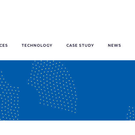
CES
TECHNOLOGY
CASE STUDY
NEWS