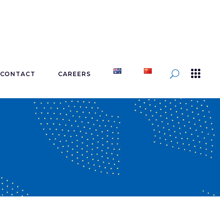
CONTACT
CAREERS