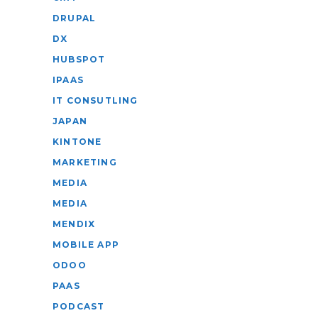
DRUPAL
DX
HUBSPOT
IPAAS
IT CONSUTLING
JAPAN
KINTONE
MARKETING
MEDIA
MEDIA
MENDIX
MOBILE APP
ODOO
PAAS
PODCAST