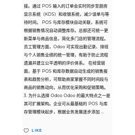
接。通过 POS 输入的订单会实时同步至厨房
显示系统（KDS）和收银系统，减少误单与等
待时间。 POS 与库存模块自动关联，系统可
根据销售情况自动调整库存。总部还可统一更
新菜单与商品信息，简化多门店的管理流程。
员工管理方面，Odoo 可实现出勤记录、排班
与个人销售业绩的统一管理，有助于防止流程
遗漏并建立公平透明的评价体系。 在经营层
面，基于 POS 和库存数据自动生成的销售报
表和趋势分析，可帮助商家掌握不同时间段与
商品的销售动向，从而优化采购和促销策略。
3. 为什么选择 Odoo Odoo 的最大特点之一是
其可扩展架构。企业可从最基础的 POS 与库
存管理模块起步，根据业务发展逐步添加
LIKE