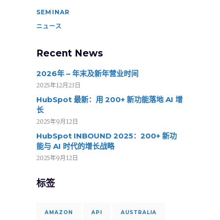
SEMINAR
ニュース
Recent News
2026年 – 年末及新年营业时间
2025年12月23日
HubSpot 最新：用 200+ 新功能落地 AI 增
长
2025年9月12日
HubSpot INBOUND 2025：200+ 新功
能与 AI 时代的增长战略
2025年9月12日
标签
AMAZON
API
AUSTRALIA