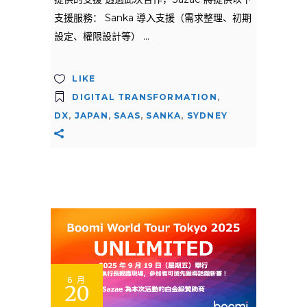
支援服務： Sanka 導入支援（需求整理、初期
設定、權限設計等）
LIKE
DIGITAL TRANSFORMATION
,
DX
,
JAPAN
,
SAAS
,
SANKA
,
SYDNEY
6 月
20