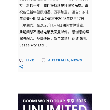
持。新的一年，我们将持续提升服务品质。谨
祝各位新年健康顺遂、万事如意。 通告：岁末
年初营业时间 本公司将于2025年12月27日
（星期六）至2026年1月4日期间暂停营业。
此期间恕不接听电话及回复邮件。 感谢您的理
解与配合。圣诞快乐，新年如意！ 此致 敬礼
Sazae Pty Ltd.
LIKE
AUSTRALIA
,
NEWS