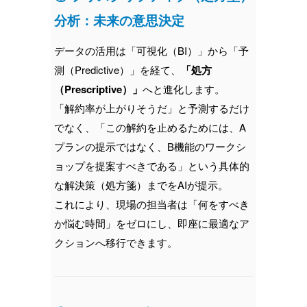
分析：未来の意思決定
データの活用は「可視化（BI）」から「予
測（Predictive）」を経て、
「処方
（Prescriptive）」
へと進化します。
「解約率が上がりそうだ」と予測するだけ
でなく、「この解約を止めるためには、A
プランの提示ではなく、B機能のワークシ
ョップを提案すべきである」という具体的
な解決策（処方箋）までをAIが提示。
これにより、現場の担当者は「何をすべき
か悩む時間」をゼロにし、即座に最適なア
クションへ移行できます。