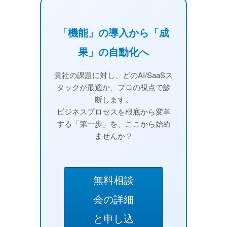
「機能」の導入から「成
果」の自動化へ
貴社の課題に対し、どのAI/SaaSス
タックが最適か、プロの視点で診
断します。
ビジネスプロセスを根底から変革
する「第一歩」を、ここから始め
ませんか？
無料相談
会の詳細
と申し込