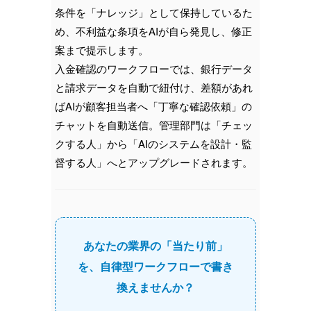
条件を「ナレッジ」として保持しているた
め、不利益な条項をAIが自ら発見し、修正
案まで提示します。
入金確認のワークフローでは、銀行データ
と請求データを自動で紐付け、差額があれ
ばAIが顧客担当者へ「丁寧な確認依頼」の
チャットを自動送信。管理部門は「チェッ
クする人」から「AIのシステムを設計・監
督する人」へとアップグレードされます。
あなたの業界の「当たり前」
を、自律型ワークフローで書き
換えませんか？