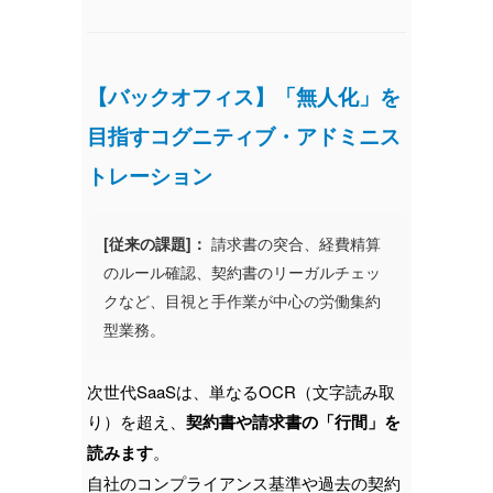
【バックオフィス】「無人化」を
目指すコグニティブ・アドミニス
トレーション
[従来の課題]：
請求書の突合、経費精算
のルール確認、契約書のリーガルチェッ
クなど、目視と手作業が中心の労働集約
型業務。
次世代SaaSは、単なるOCR（文字読み取
り）を超え、
契約書や請求書の「行間」を
読みます
。
自社のコンプライアンス基準や過去の契約