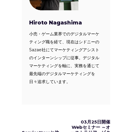
Hiroto Nagashima
小売・ゲーム業界でのデジタルマーケ
ティング職を経て、現在はシドニーの
Sazae社にてマーケティングアシスト
のインターンシップに従事。デジタル
マーケティングを軸に、実務を通じて
最先端のデジタルマーケティングを
日々追求しています。
03月25日開催
Webセミナー ～オ