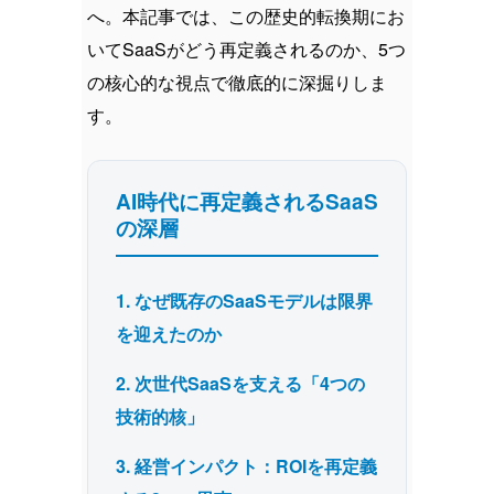
へ。本記事では、この歴史的転換期にお
いてSaaSがどう再定義されるのか、5つ
の核心的な視点で徹底的に深掘りしま
す。
AI時代に再定義されるSaaS
の深層
1. なぜ既存のSaaSモデルは限界
を迎えたのか
2. 次世代SaaSを支える「4つの
技術的核」
3. 経営インパクト：ROIを再定義