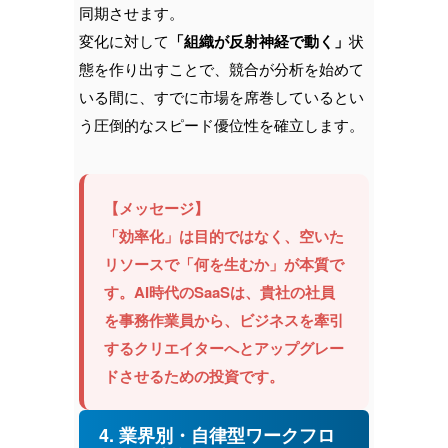
同期させます。
変化に対して
「組織が反射神経で動く」
状
態を作り出すことで、競合が分析を始めて
いる間に、すでに市場を席巻しているとい
う圧倒的なスピード優位性を確立します。
【メッセージ】
「効率化」は目的ではなく、空いた
リソースで「何を生むか」が本質で
す。AI時代のSaaSは、貴社の社員
を事務作業員から、ビジネスを牽引
するクリエイターへとアップグレー
ドさせるための投資です。
4. 業界別・自律型ワークフロ