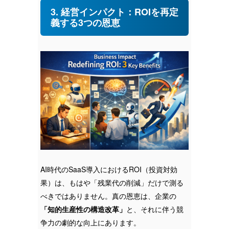
3. 経営インパクト：ROIを再定
義する3つの恩恵
AI時代のSaaS導入におけるROI（投資対効
果）は、もはや「残業代の削減」だけで測る
べきではありません。真の恩恵は、企業の
「知的生産性の構造改革」
と、それに伴う競
争力の劇的な向上にあります。