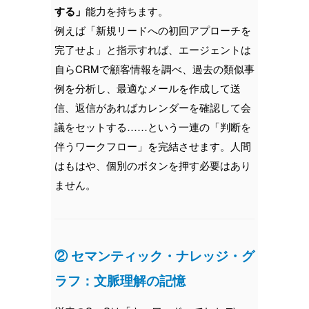
する」
能力を持ちます。
例えば「新規リードへの初回アプローチを
完了せよ」と指示すれば、エージェントは
自らCRMで顧客情報を調べ、過去の類似事
例を分析し、最適なメールを作成して送
信、返信があればカレンダーを確認して会
議をセットする……という一連の「判断を
伴うワークフロー」を完結させます。人間
はもはや、個別のボタンを押す必要はあり
ません。
② セマンティック・ナレッジ・グ
ラフ：文脈理解の記憶