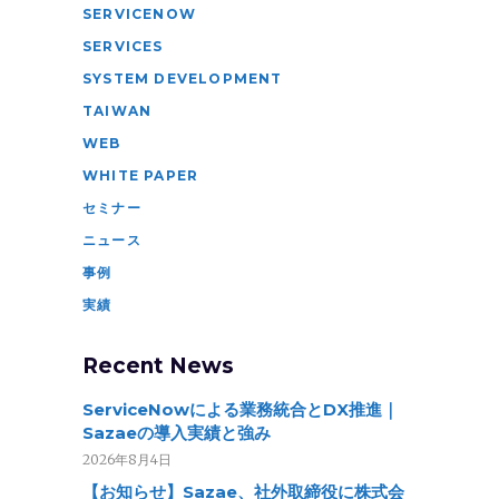
SERVICENOW
SERVICES
SYSTEM DEVELOPMENT
TAIWAN
WEB
WHITE PAPER
セミナー
ニュース
事例
実績
Recent News
ServiceNowによる業務統合とDX推進｜
Sazaeの導入実績と強み
2026年8月4日
【お知らせ】Sazae、社外取締役に株式会