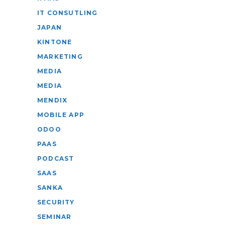
IT CONSUTLING
JAPAN
KINTONE
MARKETING
MEDIA
MEDIA
MENDIX
MOBILE APP
ODOO
PAAS
PODCAST
SAAS
SANKA
SECURITY
SEMINAR