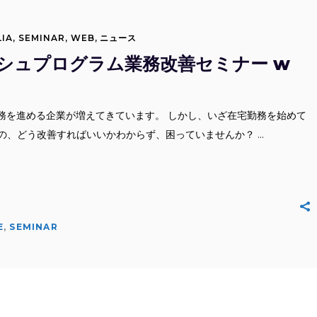
IA
,
SEMINAR
,
WEB
,
ニュース
ダッシュプログラム業務改善セミナー w
で業務を進める企業が増えてきています。 しかし、いざ在宅勤務を始めて
の、どう改善すればいいかわからず、困っていませんか？
E
,
SEMINAR