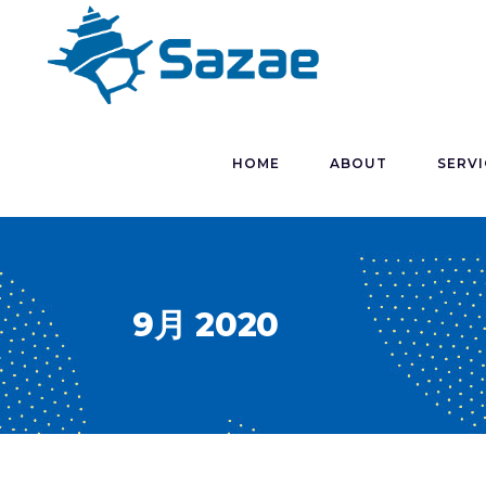
HOME
ABOUT
SERVI
9月 2020