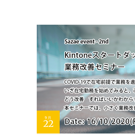
9月
22