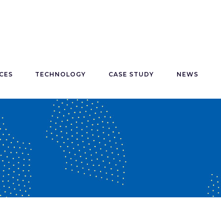
CES
TECHNOLOGY
CASE STUDY
NEWS