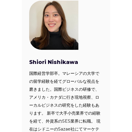
Shiori Nishikawa
国際経営学部卒。マレーシアの大学で
の留学経験を経てグローバルな視点を
磨きました。国際ビジネスの研修で、
アメリカ・カナダに行き現地視察、ロ
ーカルビジネスの研究をした経験もあ
ります。 新卒で大手小売業界での経験
を経て、外資系のSES業界に転職。 現
在はシドニーのSazae社にてマーケテ