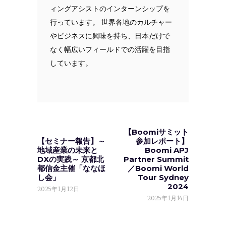
ィングアシストのインターンシップを
行っています。 世界各地のカルチャー
やビジネスに興味を持ち、日本だけで
なく幅広いフィールドでの活躍を目指
しています。
【Boomiサミット
【セミナー報告】～
参加レポート】
地域産業の未来と
Boomi APJ
DXの実践～ 京都北
Partner Summit
都信金主催「ななほ
／Boomi World
し会」
Tour Sydney
2024
2025年1月12日
2025年1月14日