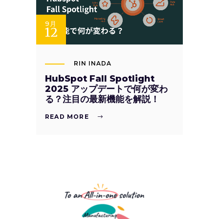
9月
12
RIN INADA
HubSpot Fall Spotlight
2025 アップデートで何が変わ
る？注目の最新機能を解説！
READ MORE