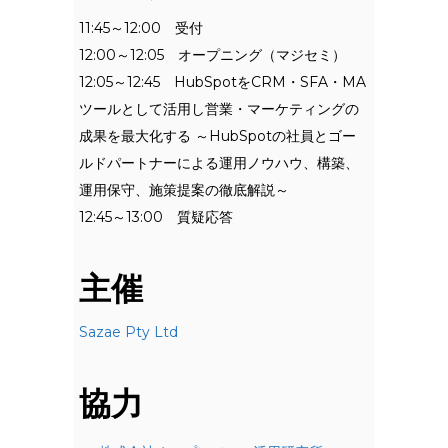
11:45～12:00 受付
12:00～12:05 オープニング（マジセミ）
12:05～12:45 HubSpotをCRM・SFA・MA
ツールとして活用し営業・マーケティングの
成果を最大化する ～HubSpotの社員とゴー
ルドパートナーによる運用ノウハウ、構築、
運用保守、施策提案の徹底解説～
12:45～13:00 質疑応答
主催
Sazae Pty Ltd
協力