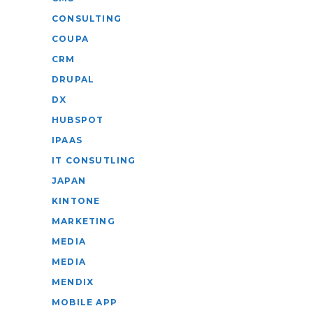
CONSULTING
COUPA
CRM
DRUPAL
DX
HUBSPOT
IPAAS
IT CONSUTLING
JAPAN
KINTONE
MARKETING
MEDIA
MEDIA
MENDIX
MOBILE APP