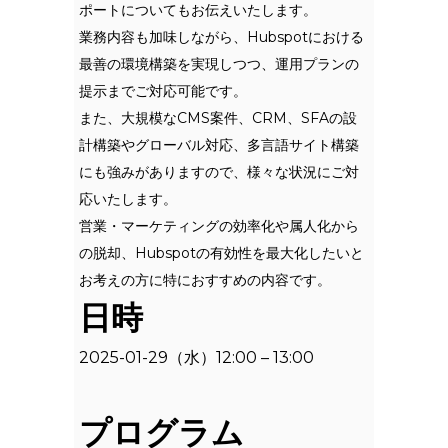
ポートについてもお伝えいたします。
業務内容も加味しながら、Hubspotにおける
最善の環境構築を実現しつつ、運用プランの
提示までご対応可能です。
また、大規模なCMS案件、CRM、SFAの設
計構築やグローバル対応、多言語サイト構築
にも強みがありますので、様々な状況にご対
応いたします。
営業・マーケティングの効率化や属人化から
の脱却、Hubspotの有効性を最大化したいと
お考えの方に特におすすめの内容です。
日時
2025-01-29（水）12:00 – 13:00
プログラム