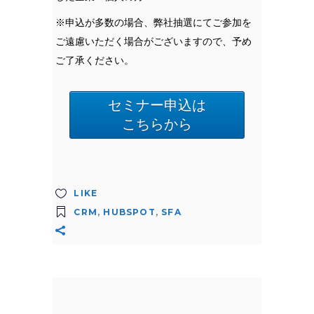
※申込が多数の場合、弊社抽選にてご参加を
ご遠慮いただく場合がございますので、予め
ご了承ください。
セミナー申込は
こちらから
LIKE
CRM
,
HUBSPOT
,
SFA