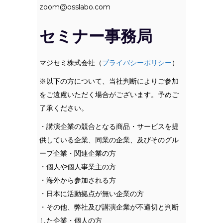
zoom@osslabo.com
セミナー事務局
マジセミ株式会社（
プライバシーポリシー
）
※以下の方について、当社判断によりご参加
をご遠慮いただく場合がございます。予めご
了承ください。
・講演企業の競合となる商品・サービスを提
供している企業、同業の企業、及びそのグル
ープ企業・関連企業の方
・個人や個人事業主の方
・海外から参加される方
・日本に活動拠点が無い企業の方
・その他、弊社及び講演企業が不適切と判断
した企業・個人の方