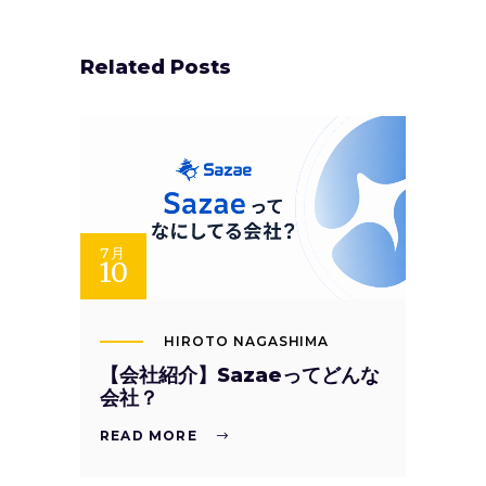
Related Posts
7月
10
HIROTO NAGASHIMA
【会社紹介】Sazaeってどんな
会社？
READ MORE