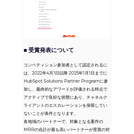
■ 受賞発表について
コンペティション参加者として認定されるに
は、2022年4月1日以降 2025年1月1日までに
HubSpot Solutions Partner Programに参
加し、最終的なアワードが評価される時点で
アクティブで良好な状態にあり、チャネルク
ライアントのエスカレーションを保留してい
ないことが条件となります。
各地域のパートナーで、対象となる案件の
MRRの合計が最も高いパートナーが受賞の対