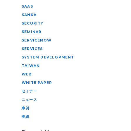
SAAS
SANKA
SECURITY
SEMINAR
SERVICENOW
SERVICES
SYSTEM DEVELOPMENT
TAIWAN
WEB
WHITE PAPER
セミナー
ニュース
事例
実績