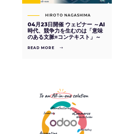
HIROTO NAGASHIMA
04月23日開催 ウェビナー ～AI
時代、競争力を生むのは「意味
のある文脈=コンテキスト」～
READ MORE