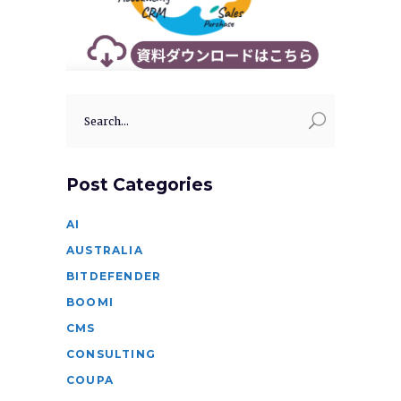
Search
for:
Post Categories
AI
AUSTRALIA
BITDEFENDER
BOOMI
CMS
CONSULTING
COUPA