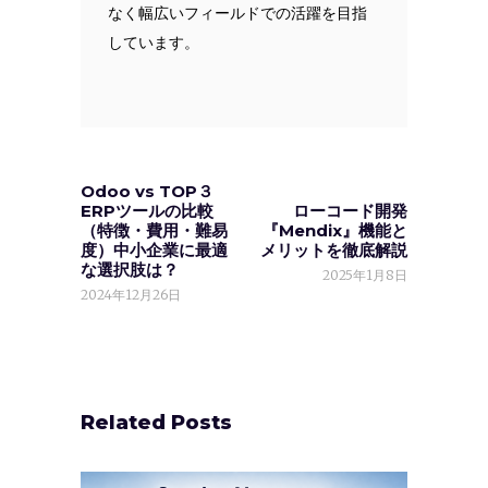
なく幅広いフィールドでの活躍を目指
しています。
Odoo vs TOP３
ERPツールの比較
ローコード開発
（特徴・費用・難易
『Mendix』機能と
度）中小企業に最適
メリットを徹底解説
な選択肢は？
2025年1月8日
2024年12月26日
Related Posts