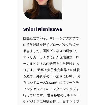
Shiori Nishikawa
国際経営学部卒。マレーシアの大学で
の留学経験を経てグローバルな視点を
磨きました。国際ビジネスの研修で、
アメリカ・カナダに行き現地視察、ロ
ーカルビジネスの研究をした経験もあ
ります。 新卒で大手小売業界での経験
を経て、外資系のSES業界に転職。 現
在はシドニーのSazae社にてマーケテ
ィングアシストのインターンシップを
行っています。 世界各地のカルチャー
やビジネスに興味を持ち、日本だけで