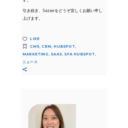
引き続き、Sazaeをどうぞ宜しくお願い申し
上げます。
LIKE
CMS
,
CRM
,
HUBSPOT
,
MARKETING
,
SAAS
,
SFA HUBSPOT
,
ニュース