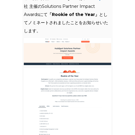
社 主催のSolutions Partner Impact
Awardsにて
「Rookie of the Year」
とし
てノミネートされましたことをお知らせいた
します。