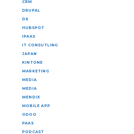
CRM
DRUPAL
DX
HUBSPOT
IPAAS
IT CONSUTLING
JAPAN
KINTONE
MARKETING
MEDIA
MEDIA
MENDIX
MOBILE APP
ODOO
PAAS
PODCAST