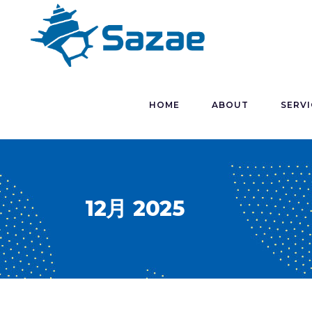
HOME
ABOUT
SERVI
12月 2025