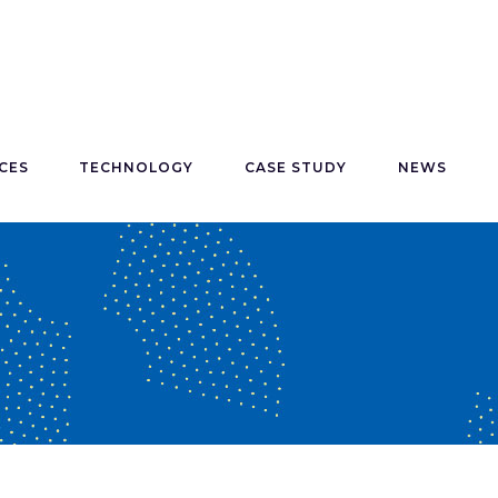
CES
TECHNOLOGY
CASE STUDY
NEWS