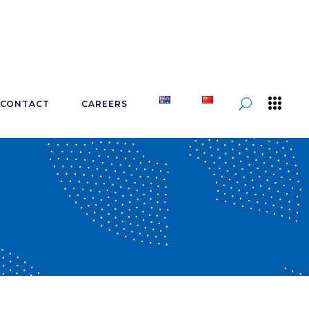
CONTACT
CAREERS