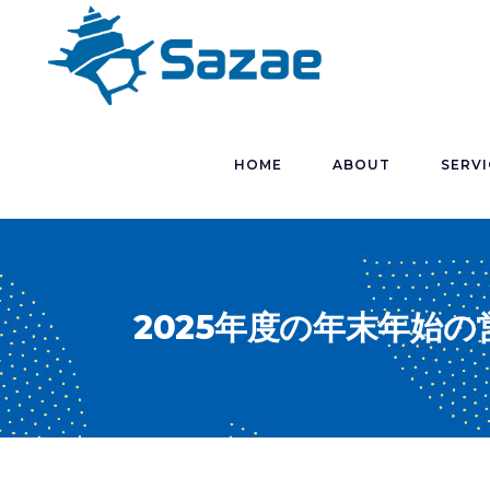
HOME
ABOUT
SERVI
2025年度の年末年始の