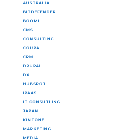
AUSTRALIA
BITDEFENDER
BOOMI
CMS
CONSULTING
COUPA
CRM
DRUPAL
DX
HUBSPOT
IPAAS
IT CONSUTLING
JAPAN
KINTONE
MARKETING
MEDIA