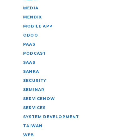
MEDIA
MENDIX
MOBILE APP
ODOO
PAAS
PODCAST
SAAS
SANKA
SECURITY
SEMINAR
SERVICENOW
SERVICES
SYSTEM DEVELOPMENT
TAIWAN
WEB