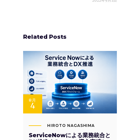
2022年9月1日
Related Posts
8月
4
HIROTO NAGASHIMA
ServiceNowによる業務統合と