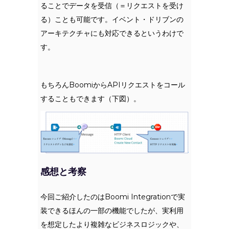
ることでデータを受信（＝リクエストを受け
る）ことも可能です。イベント・ドリブンの
アーキテクチャにも対応できるというわけで
す。
もちろんBoomiからAPIリクエストをコール
することもできます（下図）。
感想と考察
今回ご紹介したのはBoomi Integrationで実
装できるほんの一部の機能でしたが、実利用
を想定したより複雑なビジネスロジックや、