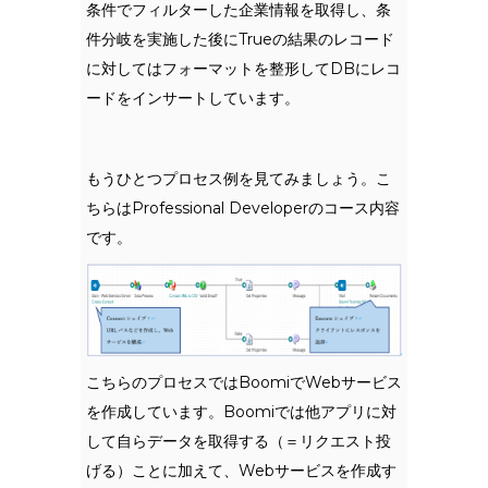
条件でフィルターした企業情報を取得し、条
件分岐を実施した後にTrueの結果のレコード
に対してはフォーマットを整形してDBにレコ
ードをインサートしています。
もうひとつプロセス例を見てみましょう。こ
ちらはProfessional Developerのコース内容
です。
こちらのプロセスではBoomiでWebサービス
を作成しています。Boomiでは他アプリに対
して自らデータを取得する（＝リクエスト投
げる）ことに加えて、Webサービスを作成す