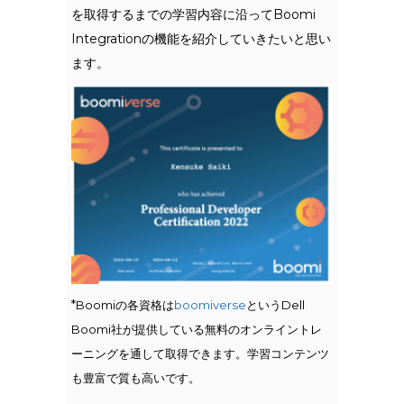
を取得するまでの学習内容に沿ってBoomi
Integrationの機能を紹介していきたいと思い
ます。
*
Boomiの各資格は
boomiverse
というDell
Boomi社が提供している無料のオンライントレ
ーニングを通して取得できます。学習コンテンツ
も豊富で質も高いです。