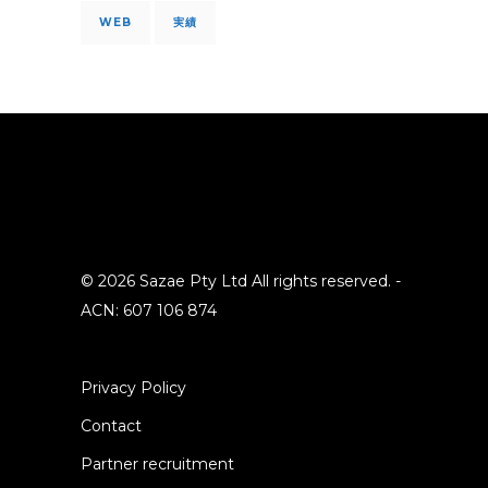
WEB
実績
© 2026 Sazae Pty Ltd All rights reserved. -
ACN: 607 106 874
Privacy Policy
Contact
Partner recruitment