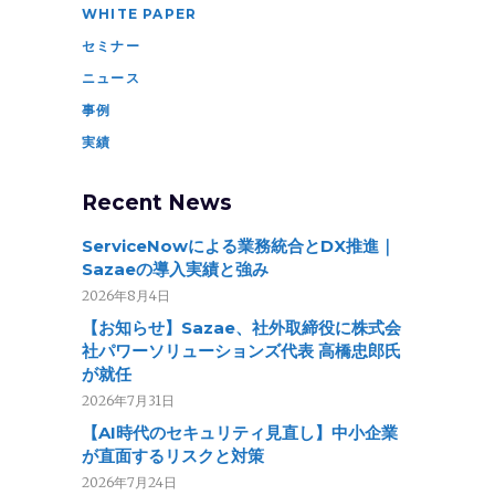
WHITE PAPER
セミナー
ニュース
事例
実績
Recent News
ServiceNowによる業務統合とDX推進｜
Sazaeの導入実績と強み
2026年8月4日
【お知らせ】Sazae、社外取締役に株式会
社パワーソリューションズ代表 高橋忠郎氏
が就任
2026年7月31日
【AI時代のセキュリティ見直し】中小企業
が直面するリスクと対策
2026年7月24日