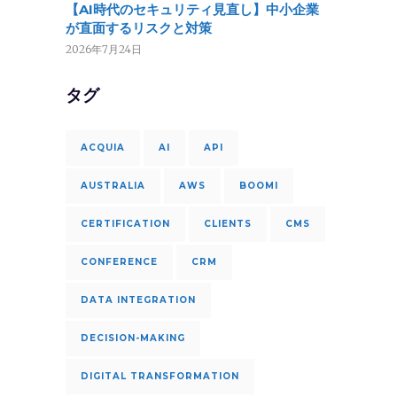
【AI時代のセキュリティ見直し】中小企業
が直面するリスクと対策
2026年7月24日
タグ
ACQUIA
AI
API
AUSTRALIA
AWS
BOOMI
CERTIFICATION
CLIENTS
CMS
CONFERENCE
CRM
DATA INTEGRATION
DECISION-MAKING
DIGITAL TRANSFORMATION