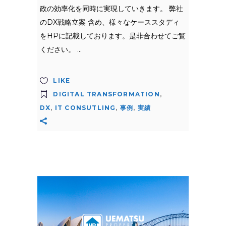
政の効率化を同時に実現していきます。 弊社
のDX戦略立案 含め、様々なケーススタディ
をHPに記載しております。是非合わせてご覧
ください。
LIKE
DIGITAL TRANSFORMATION
,
DX
,
IT CONSUTLING
,
事例
,
実績