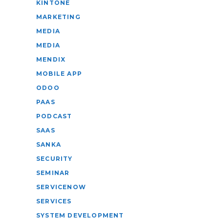
KINTONE
MARKETING
MEDIA
MEDIA
MENDIX
MOBILE APP
ODOO
PAAS
PODCAST
SAAS
SANKA
SECURITY
SEMINAR
SERVICENOW
SERVICES
SYSTEM DEVELOPMENT